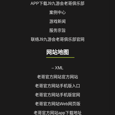
APP下载J9九游会老哥俱乐部
案例中心
游戏新闻
服务宗旨
联络J9九游会老哥俱乐部官网
网站地图
– XML
老哥官方网站官方网站
老哥官方网站手机版入口
老哥官方网站手机版官网
老哥官方网站Web网页版
老哥官方网站app下载地址