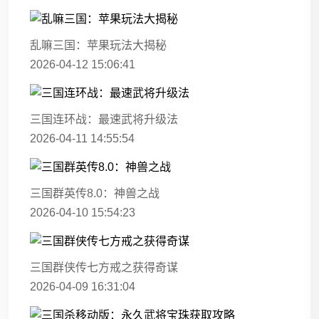
乱嘛三国：苹果玩法大揭秘
2026-04-12 15:06:41
三国连环战：最速武将升级法
2026-04-11 14:55:54
三国群英传8.0：神兽之战
2026-04-10 15:54:23
三国群侠传七方戒之获得奇谋
2026-04-09 16:31:04