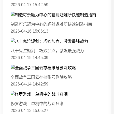
2026-04-17 15:42:59
制造可乐罐为中心的辐射避难所快速制造指南
2026-04-16 15:06:13
八十鬼泣短剑：巧妙加点，激发最强战力
2026-04-15 14:45:09
全面战争三国云存档账号删除攻略
2026-04-14 14:42:59
修罗游戏：单机中的战斗狂潮
2026-04-13 15:05:27