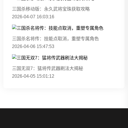
三国杀移动版：永久武将宝珠获取攻略
2026-04-07 16:03:16
三国杀名将传：技能点取消，重塑专属角色
2026-04-06 15:47:53
三国无双7：猛将传武器刷法大揭秘
2026-04-05 15:01:12