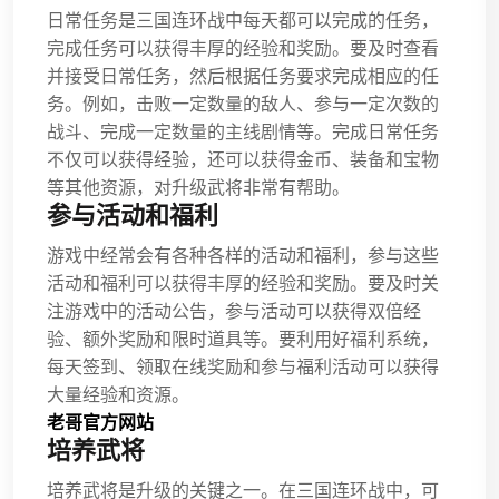
日常任务是三国连环战中每天都可以完成的任务，
完成任务可以获得丰厚的经验和奖励。要及时查看
并接受日常任务，然后根据任务要求完成相应的任
务。例如，击败一定数量的敌人、参与一定次数的
战斗、完成一定数量的主线剧情等。完成日常任务
不仅可以获得经验，还可以获得金币、装备和宝物
等其他资源，对升级武将非常有帮助。
参与活动和福利
游戏中经常会有各种各样的活动和福利，参与这些
活动和福利可以获得丰厚的经验和奖励。要及时关
注游戏中的活动公告，参与活动可以获得双倍经
验、额外奖励和限时道具等。要利用好福利系统，
每天签到、领取在线奖励和参与福利活动可以获得
大量经验和资源。
老哥官方网站
培养武将
培养武将是升级的关键之一。在三国连环战中，可