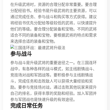
在升级武将时，资源的合理分配非常重要。要合理
分配经验书。经验书是升级武将的主要资源，可以
通过完成任务、参与战斗和购买等方式获得。建议
将经验书优先分配给等级较低的武将，以快速提升
他们的等级。要合理分配装备和宝物。不同的武将
适合不同的装备和宝物，要根据武将的特点和需求
来选择合适的装备和宝物。
参与战斗
参与战斗是升级武将的重要途径之一。在三国连环
战中，有各种各样的战斗模式，如主线剧情战斗、
竞技场对战和军团战等。要积极参与主线剧情战
斗，完成任务和击败敌人可以获得大量经验和奖
励。要参与竞技场对战，通过击败其他玩家来提升
自己的排名，获得丰厚的奖励和经验。加入军团并
参与军团战也是快速升级的有效途径。
完成日常任务