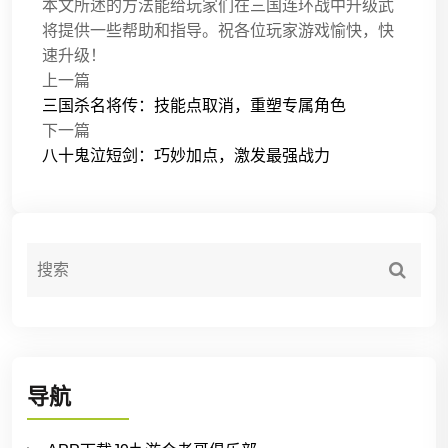
本文所述的方法能给玩家们在三国连环战中升级武
将提供一些帮助和指导。祝各位玩家游戏愉快，快
速升级！
上一篇
三国杀名将传：技能点取消，重塑专属角色
下一篇
八十鬼泣短剑：巧妙加点，激发最强战力
导航