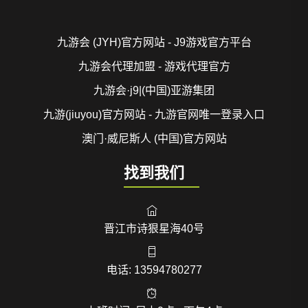
九游会 (JYH)官方网站 - J9游戏官方平台
九游会代理加盟 - 游戏代理官方
九游会·j9|(中国)亚游集团
九游(jiuyou)官方网站 - 九游官网唯一登录入口
澳门·威尼斯人 (中国)官方网站
找到我们
晋江市诗狠星海40号
电话: 13594780277