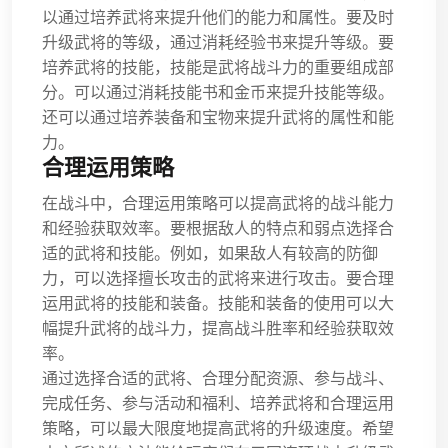
以通过培养武将来提升他们的能力和属性。要及时
升级武将的等级，通过消耗经验书来提升等级。要
培养武将的技能，技能是武将战斗力的重要组成部
分。可以通过消耗技能书和金币来提升技能等级。
还可以通过培养装备和宝物来提升武将的属性和能
力。
合理运用策略
在战斗中，合理运用策略可以提高武将的战斗能力
和经验获取效率。要根据敌人的特点和弱点选择合
适的武将和技能。例如，如果敌人有较高的防御
力，可以选择擅长攻击的武将来进行攻击。要合理
运用武将的技能和装备。技能和装备的使用可以大
幅提升武将的战斗力，提高战斗胜率和经验获取效
率。
通过选择合适的武将、合理分配资源、参与战斗、
完成任务、参与活动和福利、培养武将和合理运用
策略，可以最大限度地提高武将的升级速度。希望