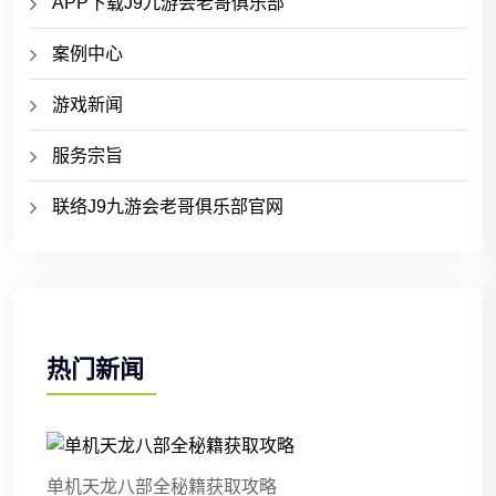
APP下载J9九游会老哥俱乐部
案例中心
游戏新闻
服务宗旨
联络J9九游会老哥俱乐部官网
热门新闻
单机天龙八部全秘籍获取攻略