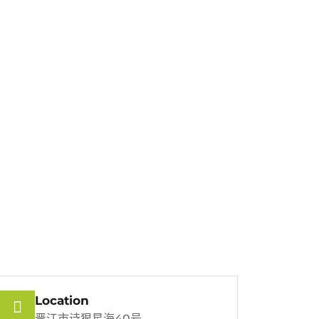
Location
晋江市诗狠星海40号