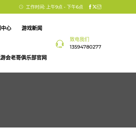
工作时间: 上午9点 - 下午6点
例中心
游戏新闻
致电我们
13594780277
九游会老哥俱乐部官网