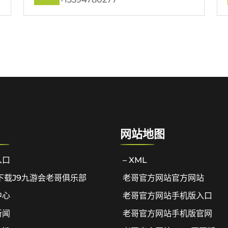
网站地图
入口
– XML
下载J9九游会老哥俱乐部
老哥官方网站官方网站
中心
老哥官方网站手机版入口
新闻
老哥官方网站手机版官网