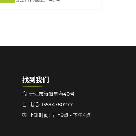
找到我们
晋江市诗狠星海40号
电话: 13594780277
上班时间: 早上9点 - 下午4点