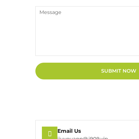
SUBMIT NOW
Email Us
jiuyouapp@j909.vip