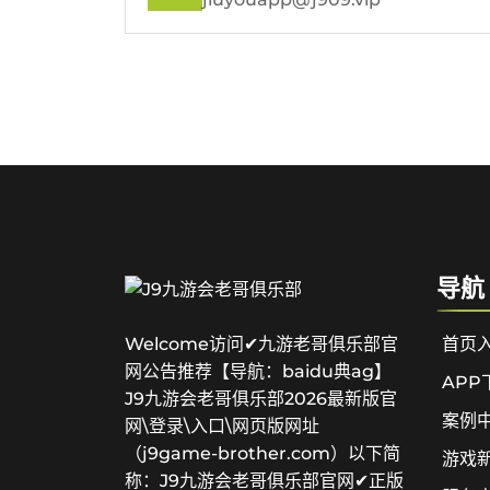
导航
首页
Welcome访问✔九游老哥俱乐部官
网公告推荐【导航：baidu典ag】
APP
J9九游会老哥俱乐部2026最新版官
案例
网\登录\入口\网页版网址
（j9game-brother.com）以下简
游戏
称：J9九游会老哥俱乐部官网✔正版