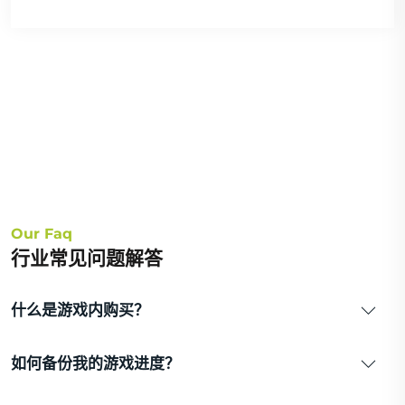
Our Faq
行业常见问题解答
什么是游戏内购买？
如何备份我的游戏进度？