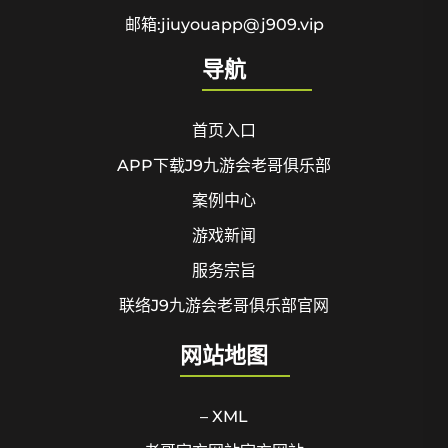
邮箱:jiuyouapp@j909.vip
导航
首页入口
APP下载J9九游会老哥俱乐部
案例中心
游戏新闻
服务宗旨
联络J9九游会老哥俱乐部官网
网站地图
– XML